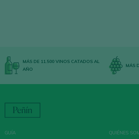
MÁS DE 11.500 VINOS CATADOS AL
MÁS D
AÑO
GUÍA
QUIÉNES SO