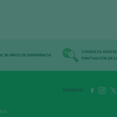
CONSULTA GRATIS
E 30 AÑOS DE EXPERIENCIA
PUNTUACIÓN DE L
SÍGUENOS:
MOS