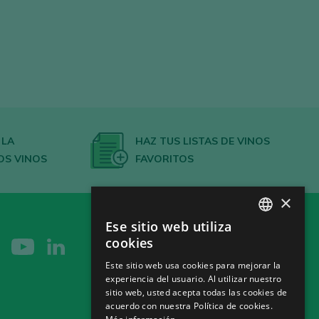
 LA
HAZ TUS LISTAS DE VINOS
OS VINOS
FAVORITOS
×
Ese sitio web utiliza
SPANISH
cookies
ENGLISH
Este sitio web usa cookies para mejorar la
experiencia del usuario. Al utilizar nuestro
GERMAN
sitio web, usted acepta todas las cookies de
CH
acuerdo con nuestra Política de cookies.