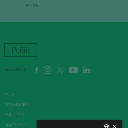
VINOS
SÍGUENOS:
GUÍA
FORMACIÓN
EVENTOS
×
MAGAZINE