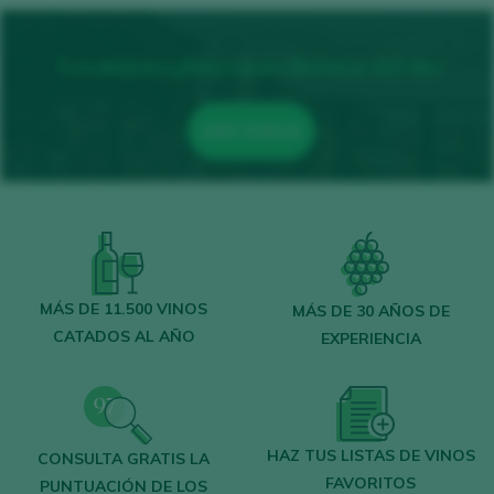
Los mejores planes para disfrutar del vino
VER TODOS
MÁS DE 11.500 VINOS
MÁS DE 30 AÑOS DE
CATADOS AL AÑO
EXPERIENCIA
HAZ TUS LISTAS DE VINOS
CONSULTA GRATIS LA
FAVORITOS
PUNTUACIÓN DE LOS