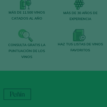
MÁS DE 11.500 VINOS
MÁS DE 30 AÑOS DE
CATADOS AL AÑO
EXPERIENCIA
HAZ TUS LISTAS DE VINOS
CONSULTA GRATIS LA
FAVORITOS
PUNTUACIÓN DE LOS
VINOS