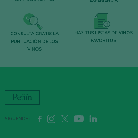
EXPERIENCIA
HAZ TUS LISTAS DE VINOS
CONSULTA GRATIS LA
FAVORITOS
PUNTUACIÓN DE LOS
VINOS
SÍGUENOS: