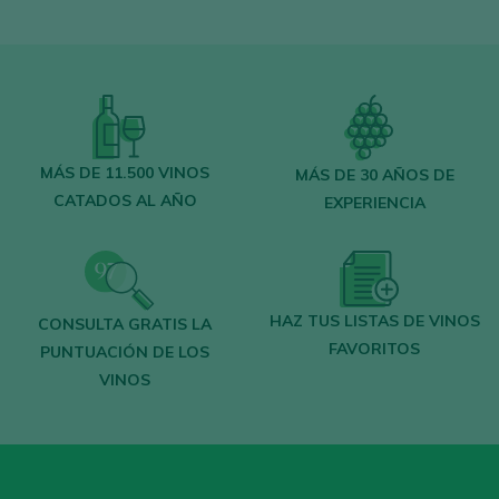
MÁS DE 11.500 VINOS
MÁS DE 30 AÑOS DE
CATADOS AL AÑO
EXPERIENCIA
HAZ TUS LISTAS DE VINOS
CONSULTA GRATIS LA
FAVORITOS
PUNTUACIÓN DE LOS
VINOS