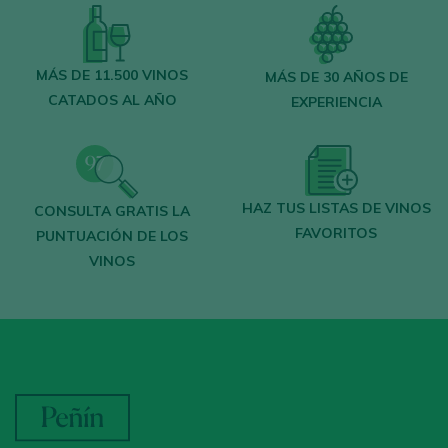
MÁS DE 11.500 VINOS
MÁS DE 30 AÑOS DE
CATADOS AL AÑO
EXPERIENCIA
HAZ TUS LISTAS DE VINOS
CONSULTA GRATIS LA
FAVORITOS
PUNTUACIÓN DE LOS
VINOS